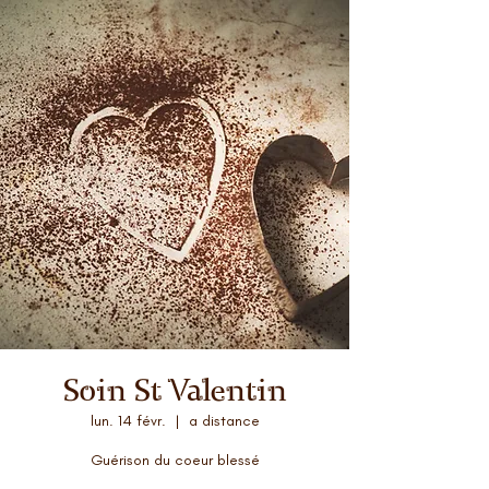
Soin St Valentin
lun. 14 févr.
  |  
a distance
Guérison du coeur blessé