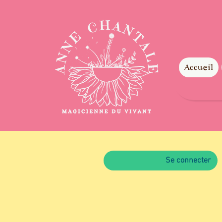
Accueil
Se connecter