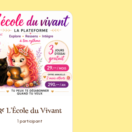
🌿 L'École du Vivant
1 participant