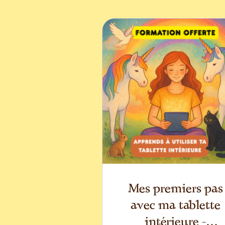
Mes premiers pas
avec ma tablette
intérieure -