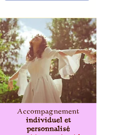
Accompagnement
individuel et
personnalisé