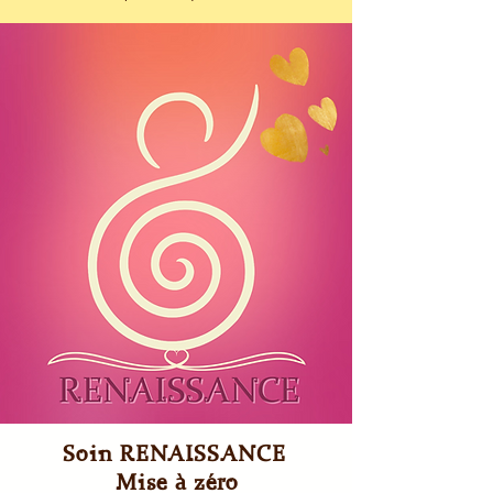
Soin RENAISSANCE
Mise à zéro