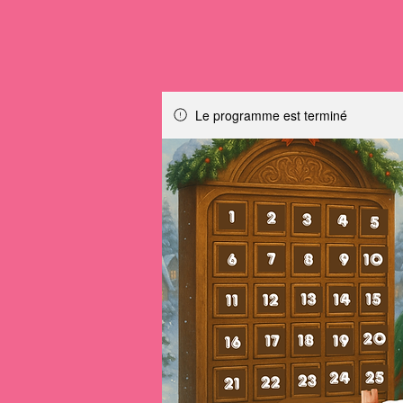
Le programme est terminé