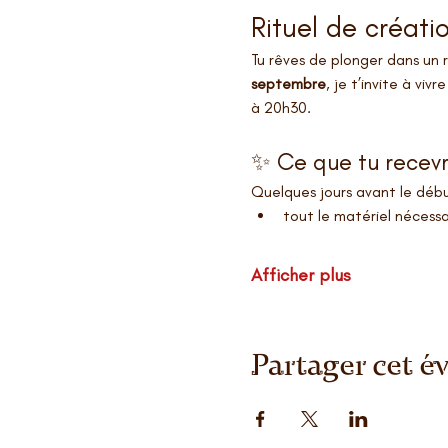
Rituel de créati
Tu rêves de plonger dans un r
septembre
, je t’invite à vi
à 20h30.
✨ Ce que tu recevr
Quelques jours avant le débu
tout le matériel nécessa
Afficher plus
Partager cet 