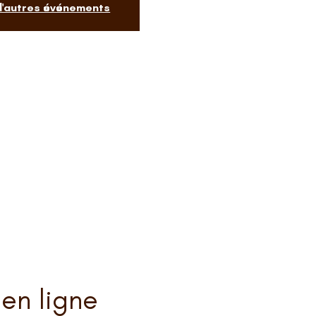
 d'autres événements
en ligne