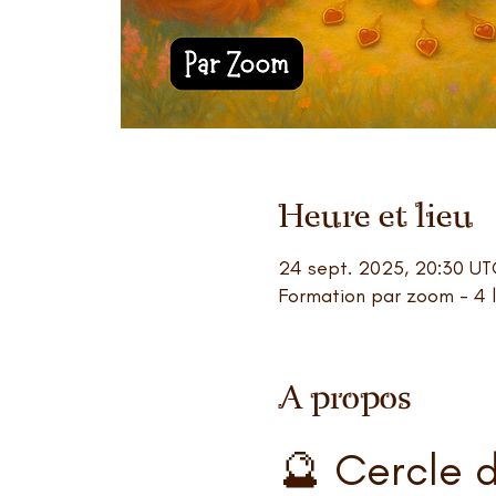
Heure et lieu
24 sept. 2025, 20:30 U
Formation par zoom - 4 
A propos
🔮 Cercle d