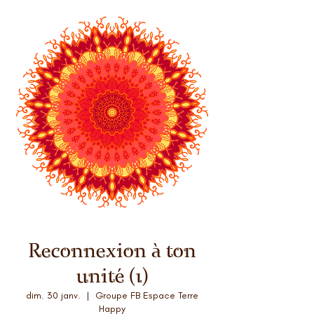
Reconnexion à ton
unité (1)
dim. 30 janv.
  |  
Groupe FB Espace Terre
Happy