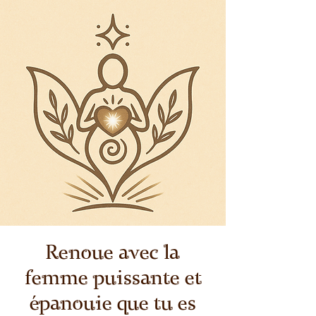
Renoue avec la
femme puissante et
épanouie que tu es