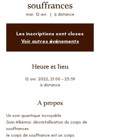
souffrances
mar. 12 avr.
  |  
à distance
Les inscriptions sont closes
Voir autres événements
Heure et lieu
12 avr. 2022, 21:00 – 23:59
à distance
A propos
Un soin quantique incroyable
Soin Alkémia: décristallisation du corps de 
souffrances
le corps de souffrance est un corps 