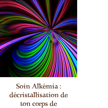
Soin Alkémia :
décristallisation de
ton corps de