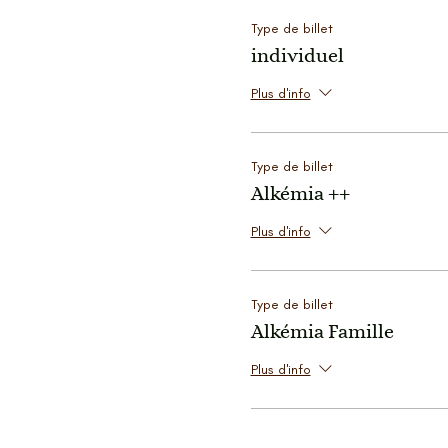
Type de billet
individuel
Plus d'info
Type de billet
Alkémia ++
Plus d'info
Type de billet
Alkémia Famille
Plus d'info