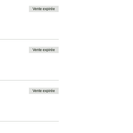
Vente expirée
Vente expirée
Vente expirée