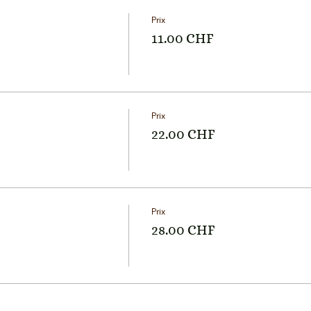
Prix
11.00 CHF
Prix
22.00 CHF
Prix
28.00 CHF