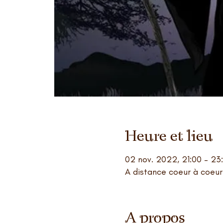
Heure et lieu
02 nov. 2022, 21:00 – 23
A distance coeur à coeur
A propos