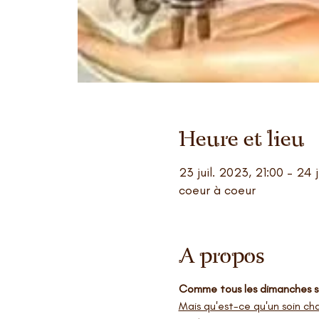
Heure et lieu
23 juil. 2023, 21:00 – 24 j
coeur à coeur
A propos
Comme tous les dimanches soi
Mais qu'est-ce qu'un soin c