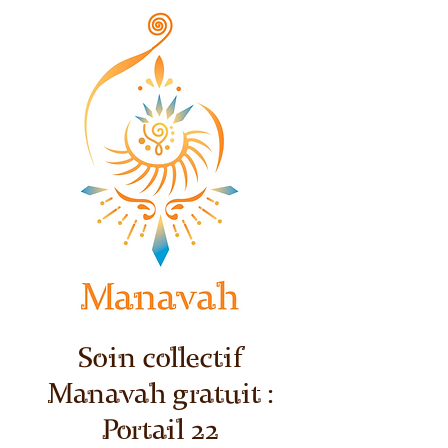
Soin collectif
Manavah gratuit :
Portail 22