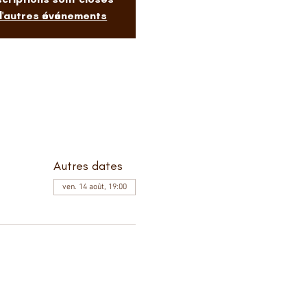
 d'autres événements
Autres dates
ven. 14 août, 19:00