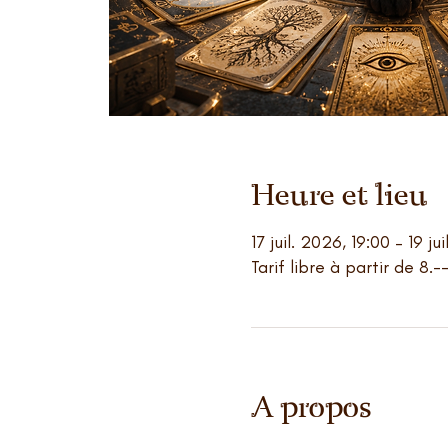
Heure et lieu
17 juil. 2026, 19:00 – 19 ju
Tarif libre à partir de 8.-
A propos