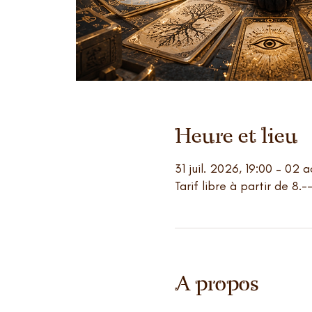
Heure et lieu
31 juil. 2026, 19:00 – 02
Tarif libre à partir de 8.-
A propos