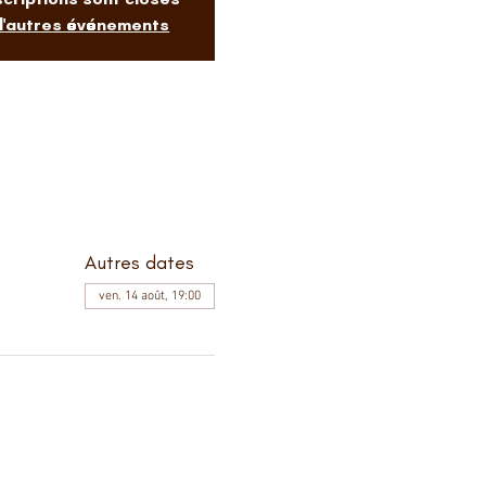
 d'autres événements
Autres dates
ven. 14 août, 19:00