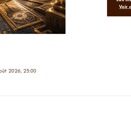
Voir
 août 2026, 23:00
-