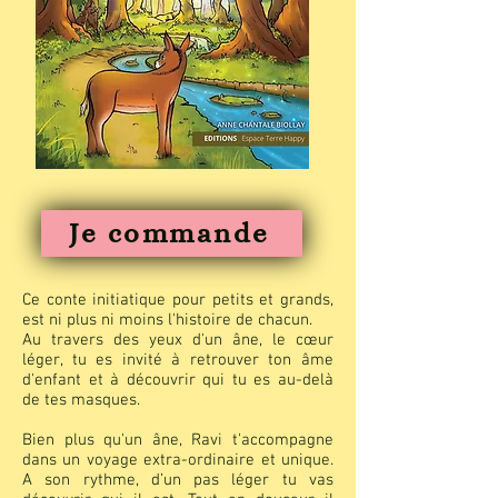
Je commande
Ce conte initiatique pour petits et grands,
est ni plus ni moins l'histoire de chacun.
Au travers des yeux d'un âne, le cœur
léger, tu es invité à retrouver ton âme
d'enfant et à découvrir qui tu es au-delà
de tes masques.
Bien plus qu'un âne, Ravi t'accompagne
dans un voyage extra-ordinaire et unique.
A son rythme, d’un pas léger tu vas