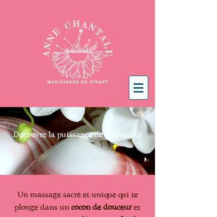
Découvre la puissance de la douceur
Un massage sacré et unique qui te
plonge dans un
cocon de douceur
et