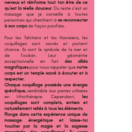
nerveux et réinforme tout ton être de ce
qu'est la réelle douceur
. Du reste c'est un
massage que je conseille à toutes
personnes qui cherchent à
se reconnecter
à son corps
de façon pacifiée.
Pour les Tahitiens et les Hawaïens, les
coquillages sont sacrés et portent
chance. Ils sont le symbole de la mer et
de l'océan. Leur géométrie
exceptionnelle en fait
des alliés
magnifiques
pour nous rappeler que
notre
corps est un temple sacré à écouter et à
respecter.
Chaque coquillage possède une énergie
spécifique,
semblable aux pierres utilisées
en lithothérapie. Cependant,
les
coquillages sont complets, entiers et
naturellement reliés à tous les éléments.
Plonge dans cette expérience unique de
massage énergétique et laisse-toi
toucher par la magie et la sagesse